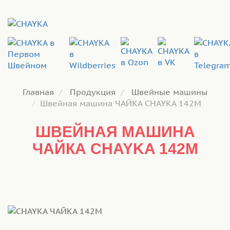
Главная
Продукция
Швейные машины
Швейная машина ЧАЙКА CHAYKA 142М
ШВЕЙНАЯ МАШИНА
ЧАЙКА CHAYKA 142М