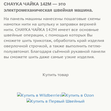
CHAYKA ЧАЙКА 142М — это
электромеханическая швейная машина.
На панель машины нанесены пошаговые схемы
намотки нити на шпульку и заправки верхней
нити. CHAYKA ЧАЙКА 142М имеет все основные
швейные операции, с помощью которых Вы
сможете шить трикотаж, обработать край изделия
оверлочной строчкой, а также выполнить петлю-
полуавтомат. Благодаря съёмной рукавной панели
вы сможете шить даже самые узкие изделия.
Купить товар