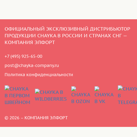
ОФИЦИАЛЬНЫЙ ЭКСКЛЮЗИВНЫЙ ДИСТРИБЬЮТОР
ПРОДУКЦИИ CHAYKA В РОССИИ И СТРАНАХ СНГ —
КОМПАНИЯ ЭЛФОРТ
+7 (495) 925-65-00
post@chayka-company.ru
Политика конфиденциальности
© 2026 – КОМПАНИЯ ЭЛФОРТ