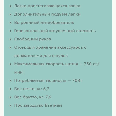
Легко пристегивающаяся лапка
Дополнительный подъём лапки
Встроенный нитеобрезатель
Горизонтальный катушечный стержень
Свободный рукав
Отсек для хранения аксессуаров с
держателями для шпулек
Максимальная скорость шитья — 750 ст./
мин.
Потребляемая мощность — 70Вт
Вес нетто, кг: 6,7
Вес брутто, кг: 7,6
Производство Вьетнам