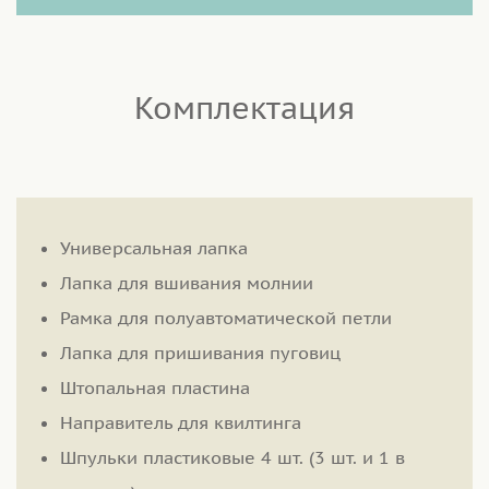
Комплектация
Универсальная лапка
Лапка для вшивания молнии
Рамка для полуавтоматической петли
Лапка для пришивания пуговиц
Штопальная пластина
Направитель для квилтинга
Шпульки пластиковые 4 шт. (3 шт. и 1 в