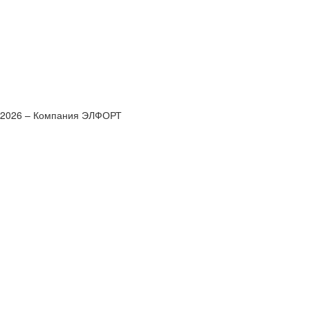
 2026 – Компания ЭЛФОРТ