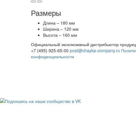
Размеры
Длина – 180 мм
Ширина – 120 мм
Высота – 160 мм
Официальный эксклюзивный дистрибьютор продук
+7 (495) 925-65-00
post@chayka-company.ru
Полити
конфиденциальности