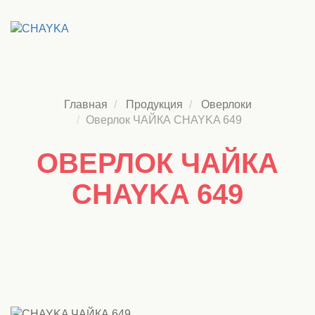
Главная
Продукция
Оверлоки
Оверлок ЧАЙКА CHAYKA 649
ОВЕРЛОК ЧАЙКА
CHAYKA 649