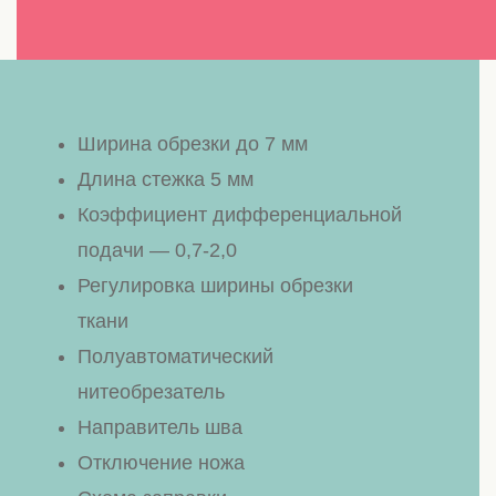
Ширина обрезки до 7 мм
Длина стежка 5 мм
Коэффициент дифференциальной
подачи — 0,7-2,0
Регулировка ширины обрезки
ткани
Полуавтоматический
нитеобрезатель
Направитель шва
Отключение ножа