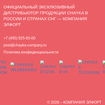
ОФИЦИАЛЬНЫЙ ЭКСКЛЮЗИВНЫЙ
ДИСТРИБЬЮТОР ПРОДУКЦИИ CHAYKA В
РОССИИ И СТРАНАХ СНГ — КОМПАНИЯ
ЭЛФОРТ
+7 (495) 925-65-00
post@chayka-company.ru
Политика конфиденциальности
© 2026 – КОМПАНИЯ ЭЛФОРТ