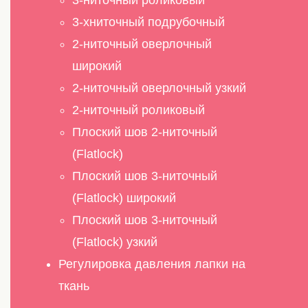
3-хниточный подрубочный
2-ниточный оверлочный
широкий
2-ниточный оверлочный узкий
2-ниточный роликовый
Плоский шов 2-ниточный
(Flatlock)
Плоский шов 3-ниточный
(Flatlock) широкий
Плоский шов 3-ниточный
(Flatlock) узкий
Регулировка давления лапки на
ткань