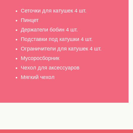
Сеточки для катушек 4 шт.
Пинцет
Держатели бобин 4 шт.
Подставки под катушки 4 шт.
Ограничители для катушек 4 шт.
Мусоросборник
Чехол для аксессуаров
Мягкий чехол