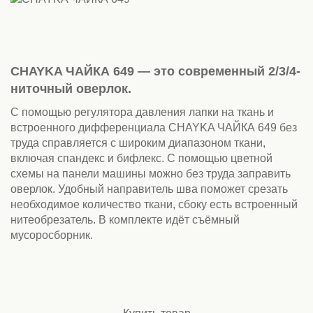
CHAYKA ЧАЙКА 649 — это современный 2/3/4-
ниточный оверлок.
С помощью регулятора давления лапки на ткань и
встроенного дифференциала CHAYKA ЧАЙКА 649 без
труда справляется с широким диапазоном ткани,
включая спандекс и бифлекс. С помощью цветной
схемы на панели машины можно без труда заправить
оверлок. Удобный направитель шва поможет срезать
необходимое количество ткани, сбоку есть встроенный
нитеобрезатель. В комплекте идёт съёмный
мусоросборник.