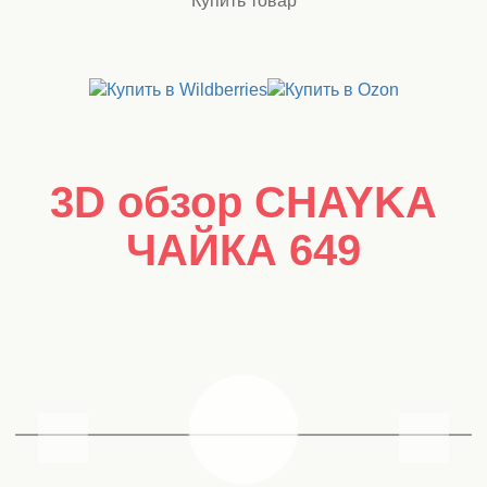
Купить товар
3D обзор CHAYKA
ЧАЙКА 649