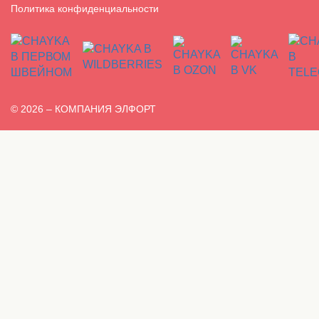
Политика конфиденциальности
© 2026 – КОМПАНИЯ ЭЛФОРТ