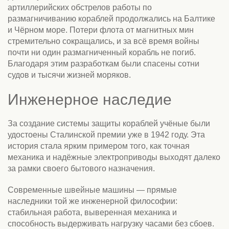
артиллерийских обстрелов работы по
размагничиванию кораблей продолжались на Балтике
и Чёрном море. Потери флота от магнитных мин
стремительно сокращались, и за всё время войны
почти ни один размагниченный корабль не погиб.
Благодаря этим разработкам были спасены сотни
судов и тысячи жизней моряков.
Инженерное наследие
За создание системы защиты кораблей учёные были
удостоены Сталинской премии уже в 1942 году. Эта
история стала ярким примером того, как точная
механика и надёжные электроприводы выходят далеко
за рамки своего бытового назначения.
Современные швейные машины — прямые
наследники той же инженерной философии:
стабильная работа, выверенная механика и
способность выдерживать нагрузку часами без сбоев.