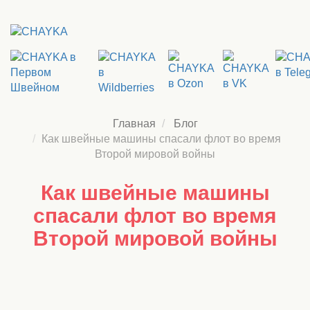
Главная
Блог
Как швейные машины спасали флот во время
Второй мировой войны
Как швейные машины
спасали флот во время
Второй мировой войны