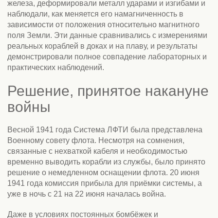
железа, деформировали металл ударами и изгибами и
наблюдали, как меняется его намагниченность в
зависимости от положения относительно магнитного
поля Земли. Эти данные сравнивались с измерениями
реальных кораблей в доках и на плаву, и результаты
демонстрировали полное совпадение лабораторных и
практических наблюдений.
Решение, принятое накануне
войны
Весной 1941 года Система ЛФТИ была представлена
Военному совету флота. Несмотря на сомнения,
связанные с нехваткой кабеля и необходимостью
временно выводить корабли из службы, было принято
решение о немедленном оснащении флота. 20 июня
1941 года комиссия прибыла для приёмки системы, а
уже в ночь с 21 на 22 июня началась война.
Даже в условиях постоянных бомбёжек и