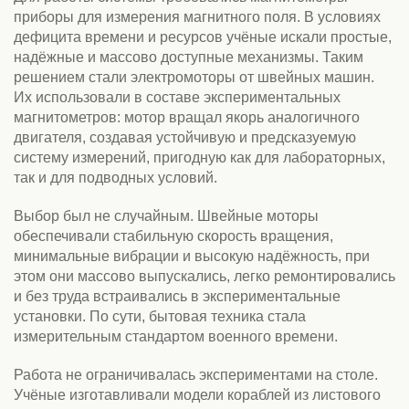
приборы для измерения магнитного поля. В условиях
дефицита времени и ресурсов учёные искали простые,
надёжные и массово доступные механизмы. Таким
решением стали электромоторы от швейных машин.
Их использовали в составе экспериментальных
магнитометров: мотор вращал якорь аналогичного
двигателя, создавая устойчивую и предсказуемую
систему измерений, пригодную как для лабораторных,
так и для подводных условий.
Выбор был не случайным. Швейные моторы
обеспечивали стабильную скорость вращения,
минимальные вибрации и высокую надёжность, при
этом они массово выпускались, легко ремонтировались
и без труда встраивались в экспериментальные
установки. По сути, бытовая техника стала
измерительным стандартом военного времени.
Работа не ограничивалась экспериментами на столе.
Учёные изготавливали модели кораблей из листового